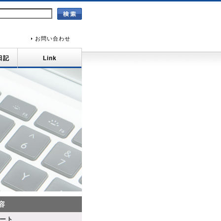
お問い合わせ
日記
Link
容
ポート